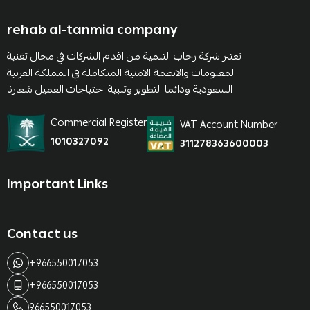
rehab al-tanmia company
تعتبر شركة رحاب التنمية من اقدم الشركات في مجال تقنية
المعلومات والانظمة الامنية المتكاملة في المملكة العربية
السعودية ودائما التطوير وتلبية احتياجات العميل شعارنا
Commercial Register
VAT Account Number
1010327092
311278363600003
Important Links
Contact us
+966550017053
+966550017053
966550017053