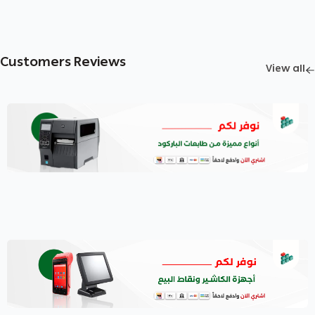
Customers Reviews
View all