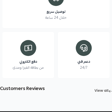
توصيل سريع
خلال 24 ساعة
دعم فني
دفع الكتروني
من بطاقة الفيزا ومدى
24/7
Customers Reviews
View all