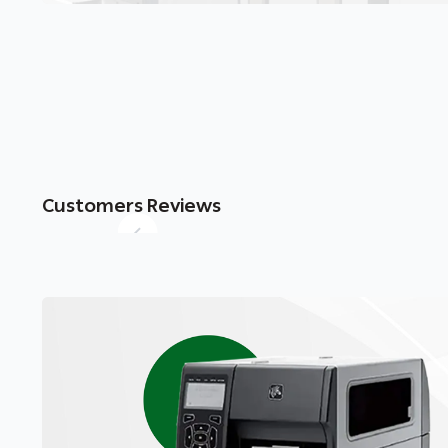
Customers Reviews