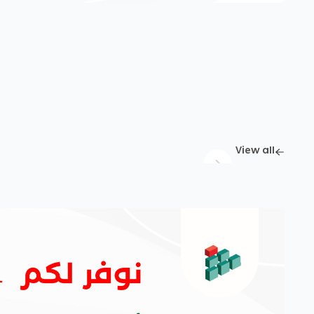
View all