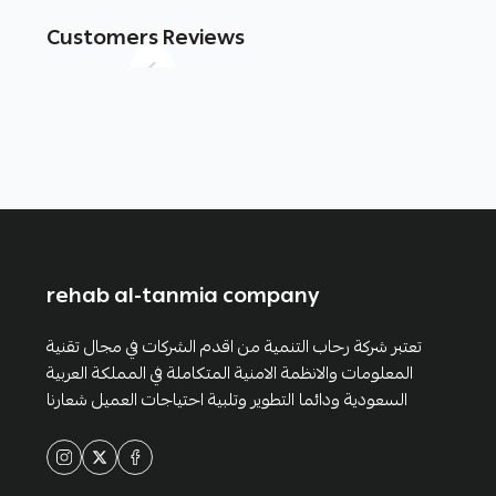
Customers Reviews
rehab al-tanmia company
تعتبر شركة رحاب التنمية من اقدم الشركات في مجال تقنية
المعلومات والانظمة الامنية المتكاملة في المملكة العربية
السعودية ودائما التطوير وتلبية احتياجات العميل شعارنا