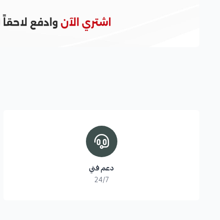
دعم فني
24/7