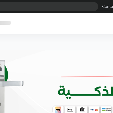
Conta