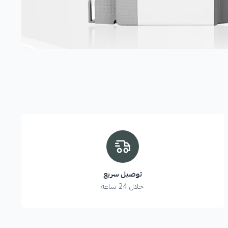
توصيل سريع
خلال 24 ساعة