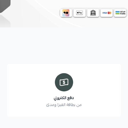
دفع الكتروني
من بطاقة الفيزا ومدى